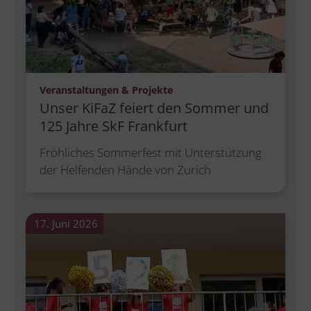
:
Veranstaltungen & Projekte
Unser KiFaZ feiert den Sommer und
125 Jahre SkF Frankfurt
Fröhliches Sommerfest mit Unterstützung
der Helfenden Hände von Zurich
17. Juni 2026