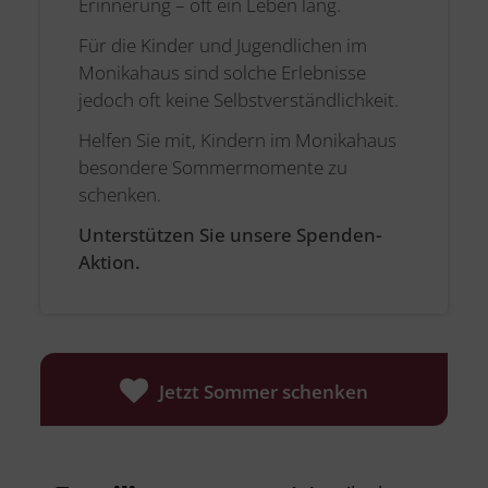
Erinnerung – oft ein Leben lang.
Für die Kinder und Jugendlichen im
Monikahaus sind solche Erlebnisse
jedoch oft keine Selbstverständlichkeit.
Helfen Sie mit, Kindern im Monikahaus
besondere Sommermomente zu
schenken.
Unterstützen Sie unsere Spenden-
Aktion.
Jetzt Sommer schenken