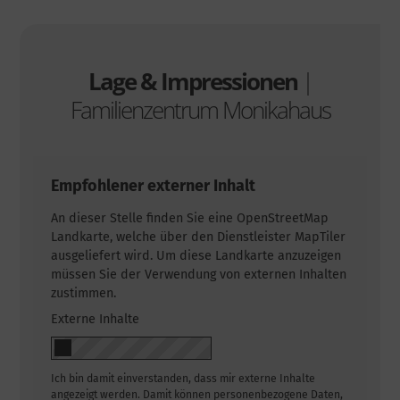
Lage & Impressionen
|
Familienzentrum Monikahaus
Empfohlener externer Inhalt
An dieser Stelle finden Sie eine OpenStreetMap
Landkarte, welche über den Dienstleister MapTiler
ausgeliefert wird. Um diese Landkarte anzuzeigen
müssen Sie der Verwendung von externen Inhalten
zustimmen.
Externe Inhalte
Ich bin damit einverstanden, dass mir externe Inhalte
angezeigt werden. Damit können personenbezogene Daten,