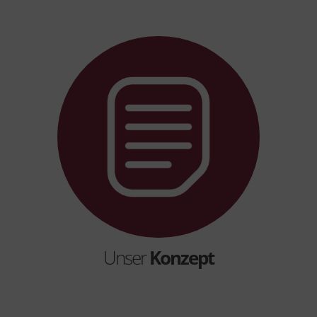
Unser
Konzept