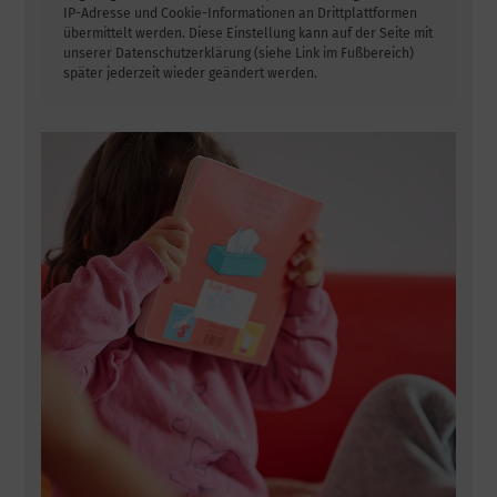
IP-Adresse und Cookie-Informationen an Drittplattformen
übermittelt werden. Diese Einstellung kann auf der Seite mit
unserer Datenschutzerklärung (siehe Link im Fußbereich)
später jederzeit wieder geändert werden.