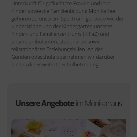
Unterkunft für geflüchtete Frauen und ihre
Kinder sowie die Familienbildung MoniKaffee
gehören zu unserem Spektrum, genauso wie die
Kinderkrippe und der Kindergarten unseres
Kinder- und Familienzentrums (KiFaZ) und
unsere ambulanten, stationären sowie
teilstationären Erziehungshilfen. An der
Günderrodeschule übernehmen wir darüber
hinaus die Erweiterte Schulbetreuung.
Unsere Angebote
im Monikahaus