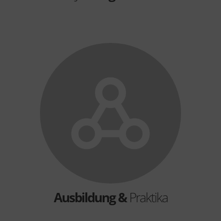
Ausbildung &
Praktika