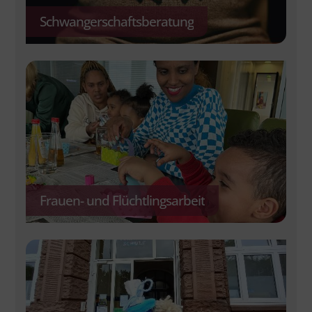
Schwangerschaftsberatung
Frauen- und Flüchtlingsarbeit