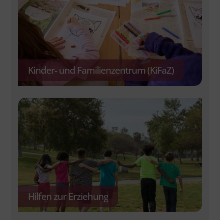
Kinder- und Familienzentrum (KiFaZ)
Hilfen zur Erziehung