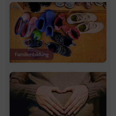
Familienbildung