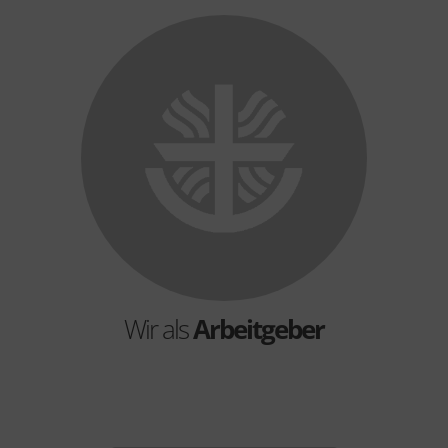
Wir als
Arbeitgeber