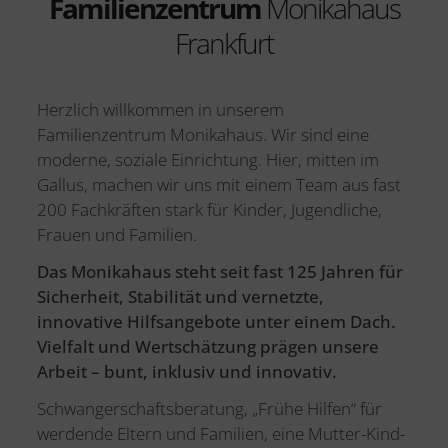
Familienzentrum
Monikahaus
Frankfurt
Herzlich willkommen in unserem
Familienzentrum Monikahaus. Wir sind eine
moderne, soziale Einrichtung. Hier, mitten im
Gallus, machen wir uns mit einem Team aus fast
200 Fachkräften stark für Kinder, Jugendliche,
Frauen und Familien.
Das Monikahaus steht seit fast 125 Jahren für
Sicherheit, Stabilität und vernetzte,
innovative Hilfsangebote unter einem Dach.
Vielfalt und Wertschätzung prägen unsere
Arbeit – bunt, inklusiv und innovativ.
Schwangerschaftsberatung, „Frühe Hilfen“ für
werdende Eltern und Familien, eine Mutter-Kind-