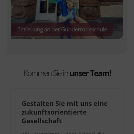
Betreuung an der Günderrodeschule
Kommen Sie in
unser Team!
Gestalten Sie mit
uns eine
zukunftsorientierte
Gesellschaft