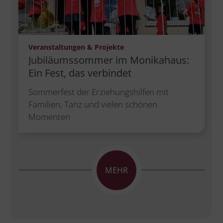
:
Veranstaltungen & Projekte
Jubiläumssommer im Monikahaus:
Ein Fest, das verbindet
Sommerfest der Erziehungshilfen mit
Familien, Tanz und vielen schönen
Momenten
MEHR