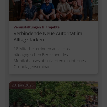
:
Veranstaltungen & Projekte
Verbindende Neue Autorität im
Alltag stärken
18 Mitarbeiter:innen aus sechs
pädagogischen Bereichen des
Monikahauses absolvierten ein internes
Grundlagenseminar
23. Juni 2026