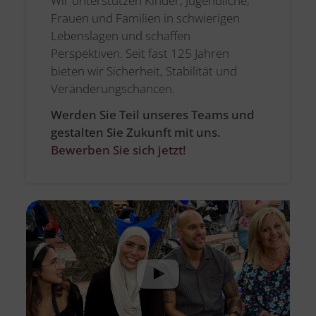
Wir unterstützen Kinder, Jugendliche,
Frauen und Familien in schwierigen
Lebenslagen und schaffen
Perspektiven. Seit fast 125 Jahren
bieten wir Sicherheit, Stabilität und
Veränderungschancen.
Werden Sie Teil unseres Teams und
gestalten Sie Zukunft mit uns.
Bewerben Sie sich jetzt!