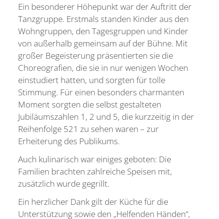
Ein besonderer Höhepunkt war der Auftritt der
Tanzgruppe. Erstmals standen Kinder aus den
Wohngruppen, den Tagesgruppen und Kinder
von außerhalb gemeinsam auf der Bühne. Mit
großer Begeisterung präsentierten sie die
Choreografien, die sie in nur wenigen Wochen
einstudiert hatten, und sorgten für tolle
Stimmung. Für einen besonders charmanten
Moment sorgten die selbst gestalteten
Jubiläumszahlen 1, 2 und 5, die kurzzeitig in der
Reihenfolge 521 zu sehen waren – zur
Erheiterung des Publikums.
Auch kulinarisch war einiges geboten: Die
Familien brachten zahlreiche Speisen mit,
zusätzlich wurde gegrillt.
Ein herzlicher Dank gilt der Küche für die
Unterstützung sowie den „Helfenden Händen“,