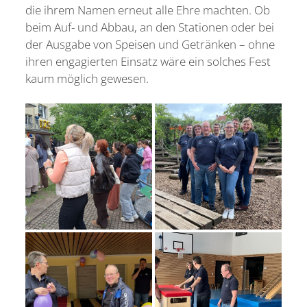
die ihrem Namen erneut alle Ehre machten. Ob
beim Auf- und Abbau, an den Stationen oder bei
der Ausgabe von Speisen und Getränken – ohne
ihren engagierten Einsatz wäre ein solches Fest
kaum möglich gewesen.