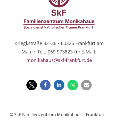
Kriegkstraße 32–36 • 60326 Frankfurt am
Main • Tel.: 069 973823-0 • E-Mail:
monikahaus@skf-frankfurt.de
© SkF Familienzentrum Monikahaus – Frankfurt