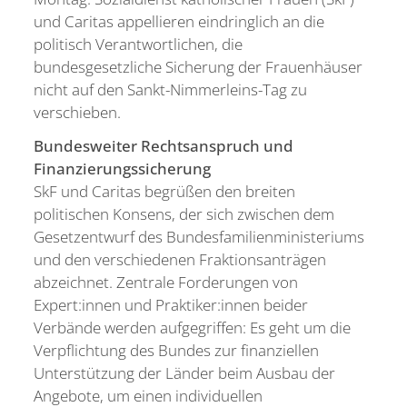
und Caritas appellieren eindringlich an die
politisch Verantwortlichen, die
bundesgesetzliche Sicherung der Frauenhäuser
nicht auf den Sankt-Nimmerleins-Tag zu
verschieben.
Bundesweiter Rechtsanspruch und
Finanzierungssicherung
SkF und Caritas begrüßen den breiten
politischen Konsens, der sich zwischen dem
Gesetzentwurf des Bundesfamilienministeriums
und den verschiedenen Fraktionsanträgen
abzeichnet. Zentrale Forderungen von
Expert:innen und Praktiker:innen beider
Verbände werden aufgegriffen: Es geht um die
Verpflichtung des Bundes zur finanziellen
Unterstützung der Länder beim Ausbau der
Angebote, um einen individuellen