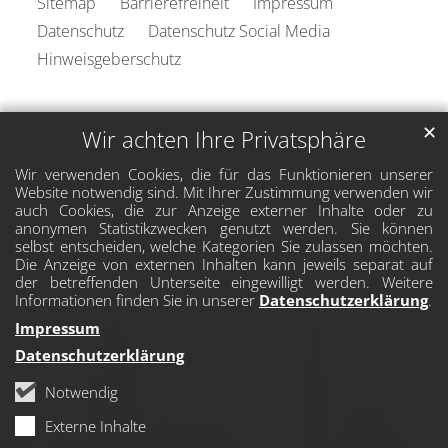
Sitemap
Barrierefreiheit
Impressum
Datenschutz
Datenschutz Social Media
Hinweisgeberschutz
✕
Wir achten Ihre Privatsphäre
Wir verwenden Cookies, die für das Funktionieren unserer
Website notwendig sind. Mit Ihrer Zustimmung verwenden wir
auch Cookies, die zur Anzeige externer Inhalte oder zu
anonymen Statistikzwecken genutzt werden. Sie können
selbst entscheiden, welche Kategorien Sie zulassen möchten.
Die Anzeige von externen Inhalten kann jeweils separat auf
der betreffenden Unterseite eingewilligt werden. Weitere
Informationen finden Sie in unserer
Datenschutzerklärung
.
Impressum
Datenschutzerklärung
Notwendig
Externe Inhalte