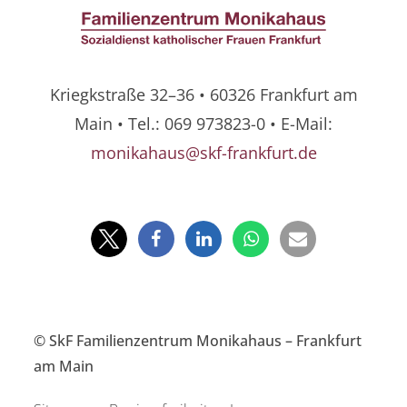
Kriegkstraße 32–36 • 60326 Frankfurt am
Main • Tel.: 069 973823-0 • E-Mail:
monikahaus@skf-frankfurt.de
© SkF Familienzentrum Monikahaus – Frankfurt
am Main