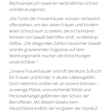
Rechtsanspruch sowie ein verbindliches Schutz-
und Beratungsnetz.
„Die Türen der Frauenhäuser müssen verlässlich
offenstehen, um den vielen Frauen und Kindern
einen Schutzraum zu bieten, die im familiären
Kontext von Gewalt betroffen sind“, so Welskop-
Deffaa. „Die steigenden Zahlen häuslicher Gewalt
und die gravierenden Engpässe auf dem
Wohnungsmarkt machen die Einrichtungen
unverzichtbar.“
„Unsere Frauenhäuser sind oft die letzte Zuflucht
für Frauen und Kinder in akuter Lebensgefahr.
Doch vielerorts stoßen wir an unsere Grenzen –
zu wenige Plätze, unzureichende Mittel und
Personalmangel gefährden den Schutz der
Betroffenen. Mit diesem Gesetz kann
Deutschland endlich die Vorgaben der Istanbul-